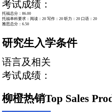
考试成绩：
托福总分：86.00
托福单科要求：阅读：20 写作：20 听力：20 口语：20
雅思总分：6.50
研究生入学条件
语言及相关
考试成绩：
柳橙热销
Top Sales Pro