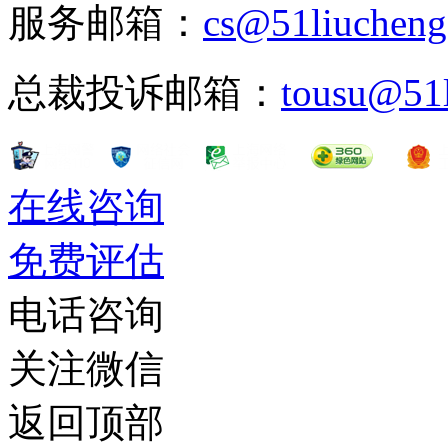
服务邮箱：
cs@51liuchen
总裁投诉邮箱：
tousu@51
在线咨询
免费评估
电话咨询
关注微信
返回顶部