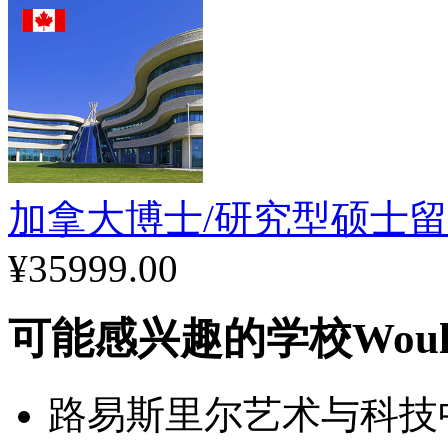
加拿大博士/研究型硕士
¥35999.00
可能感兴趣的学校
Woul
路易斯里尔艺术与科技