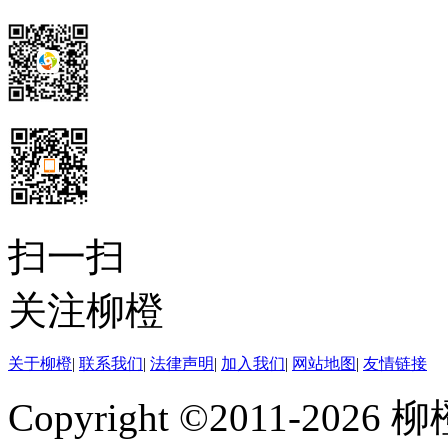
扫一扫
关注柳橙
关于柳橙
|
联系我们
|
法律声明
|
加入我们
|
网站地图
|
友情链接
Copyright ©2011-202