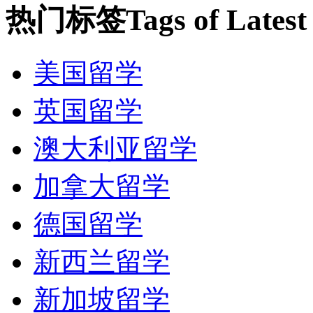
热门标签
Tags of Lates
美国留学
英国留学
澳大利亚留学
加拿大留学
德国留学
新西兰留学
新加坡留学