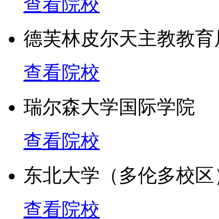
查看院校
德芙林皮尔天主教教育
查看院校
瑞尔森大学国际学院
查看院校
东北大学（多伦多校区
查看院校