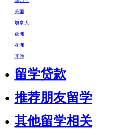
新西兰
美国
加拿大
欧洲
亚洲
其他
留学贷款
推荐朋友留学
其他留学相关