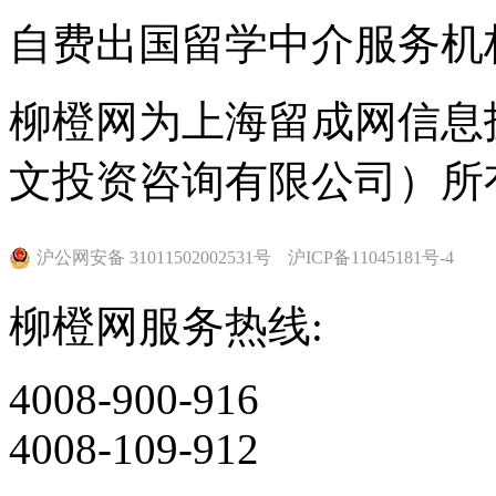
自费出国留学中介服务机
柳橙网为上海留成网信息
文投资咨询有限公司）所
沪公网安备 31011502002531号
沪ICP备11045181号-4
柳橙网服务热线:
4008-900-916
4008-109-912