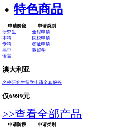
特色商品
申请阶段
申请类别
研究生
全程申请
本科
院校申请
专科
签证申请
高中
微留学
语言
澳大利亚
名校研究生留学申请全套服务
仅
6999元
>>查看全部产品
申请阶段
申请类别