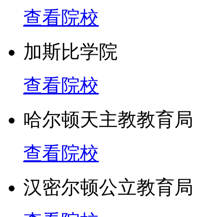
查看院校
加斯比学院
查看院校
哈尔顿天主教教育局
查看院校
汉密尔顿公立教育局