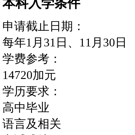
本科入学条件
申请截止日期：
每年1月31日、11月30日
学费参考：
14720加元
学历要求：
高中毕业
语言及相关