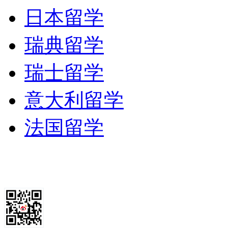
日本留学
瑞典留学
瑞士留学
意大利留学
法国留学