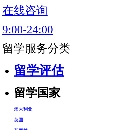
在线咨询
9:00-24:00
留学服务分类
留学评估
留学国家
澳大利亚
英国