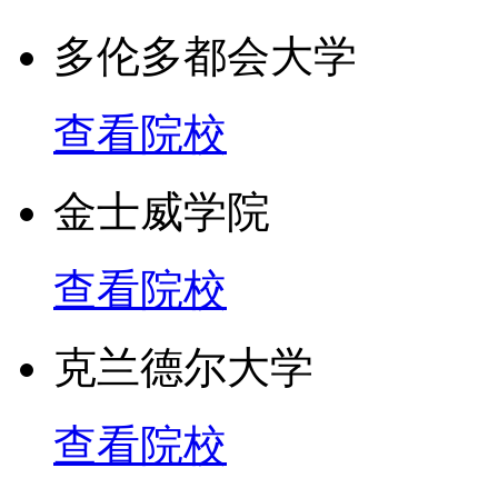
多伦多都会大学
查看院校
金士威学院
查看院校
克兰德尔大学
查看院校