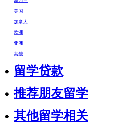
新西兰
美国
加拿大
欧洲
亚洲
其他
留学贷款
推荐朋友留学
其他留学相关