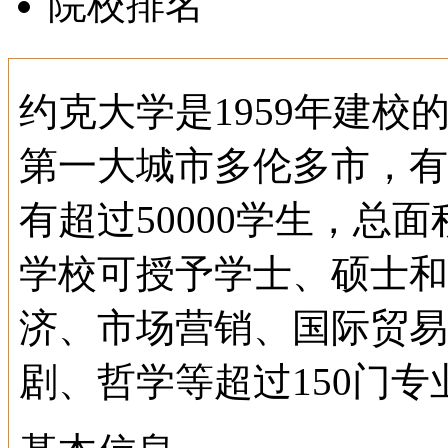
院校排名
约克大学是1959年建
第一大城市多伦多市，有
有超过50000学生，总
学校可授予学士、硕士和
济、市场营销、国际贸易
剧、哲学等超过150门专