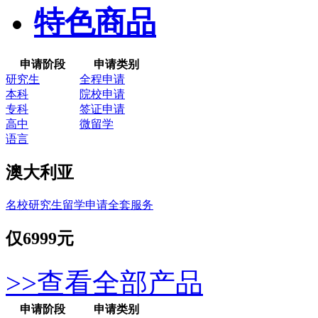
特色商品
申请阶段
申请类别
研究生
全程申请
本科
院校申请
专科
签证申请
高中
微留学
语言
澳大利亚
名校研究生留学申请全套服务
仅
6999元
>>查看全部产品
申请阶段
申请类别