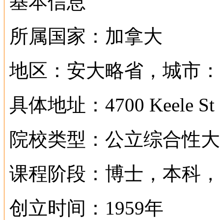
基本信息
所属国家：加拿大
地区：安大略省，城市：
具体地址：4700 Keele St，N
院校类型：公立综合性大
课程阶段：博士，本科，
创立时间：1959年