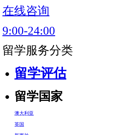
在线咨询
9:00-24:00
留学服务分类
留学评估
留学国家
澳大利亚
英国