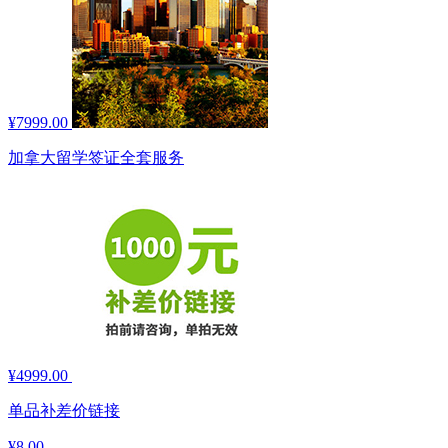
¥7999.00
加拿大留学签证全套服务
¥4999.00
单品补差价链接
¥8.00