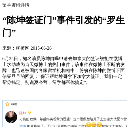
留学资讯详情
“陈坤签证门”事件引发的“罗生
门”
来源：柳橙网 2015-06-26
6月25日，知名演员陈坤自曝申请去加拿大的签证被拒在微博
上求助成为当天微博上的热门事件，该事件在微博上不断的发
酵，也迅速被国内各家留学机构相中，纷纷在陈坤的微博下面
信誓旦旦的回复：“保证帮助坤哥拿下加拿大签证、我们一定
帮你搞定、别说夏令营，留学都帮你搞定”。