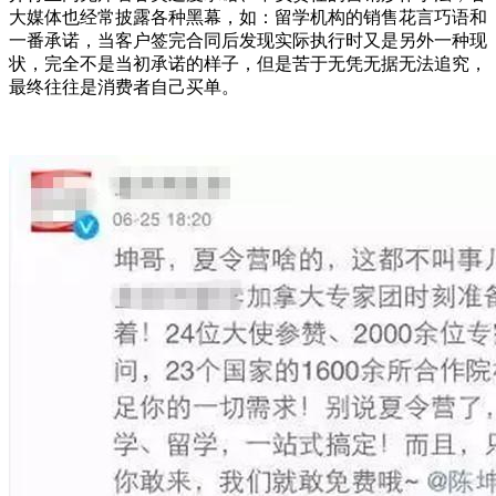
大媒体也经常披露各种黑幕，如：留学机构的销售花言巧语和
一番承诺，当客户签完合同后发现实际执行时又是另外一种现
状，完全不是当初承诺的样子，但是苦于无凭无据无法追究，
最终往往是消费者自己买单。