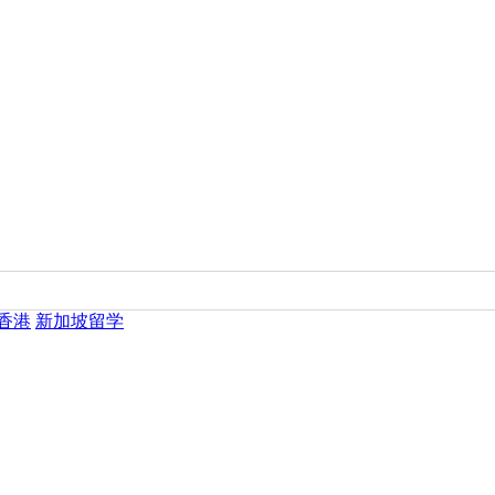
香港
新加坡留学